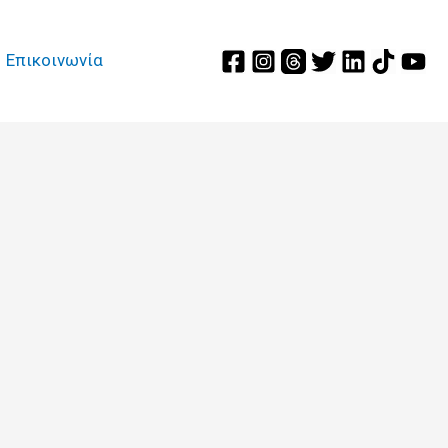
Επικοινωνία