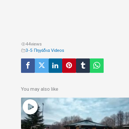
44
views
3-5 Πηγάδια Videos
You may also like