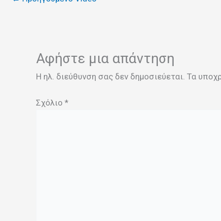
Αφήστε μια απάντηση
Η ηλ. διεύθυνση σας δεν δημοσιεύεται.
Τα υποχ
Σχόλιο
*