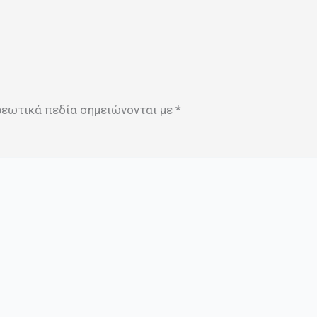
ρεωτικά πεδία σημειώνονται με
*