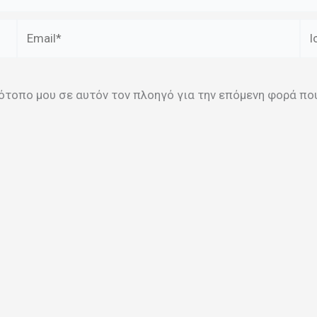
Email*
Ισ
στότοπο μου σε αυτόν τον πλοηγό για την επόμενη φορά π