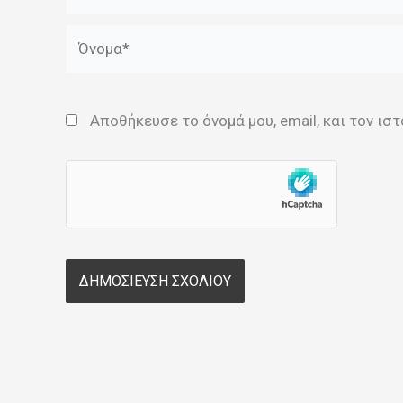
Όνομα*
Αποθήκευσε το όνομά μου, email, και τον ι