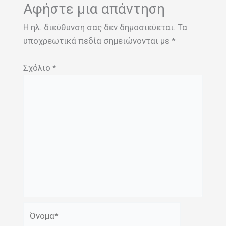
Αφήστε μια απάντηση
Η ηλ. διεύθυνση σας δεν δημοσιεύεται.
Τα
υποχρεωτικά πεδία σημειώνονται με
*
Σχόλιο
*
Όνομα*