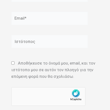
Email*
Ιστότοπος
Αποθήκευσε το όνομά μου, email, και τον
ιστότοπο μου σε αυτόν τον πλοηγό για την
επόμενη φορά που θα σχολιάσω.