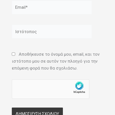
Email*
Ιστότοπος
Αποθήκευσε το όνομά μου, email, και τον
ιστότοπο μου σε αυτόν τον πλοηγό για την
επόμενη φορά που θα σχολιάσω.