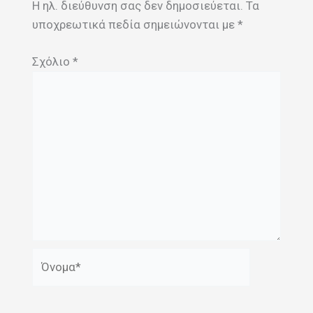
Η ηλ. διεύθυνση σας δεν δημοσιεύεται.
Τα
υποχρεωτικά πεδία σημειώνονται με
*
Σχόλιο
*
Όνομα*