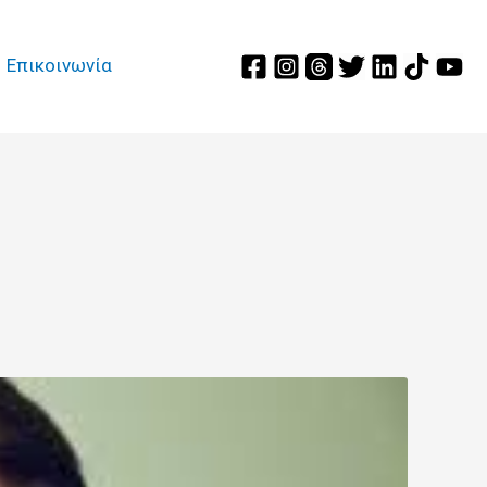
Επικοινωνία