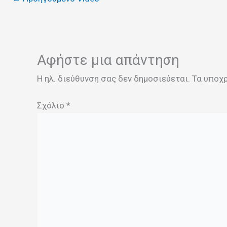
Αφήστε μια απάντηση
Η ηλ. διεύθυνση σας δεν δημοσιεύεται.
Τα υποχ
Σχόλιο
*