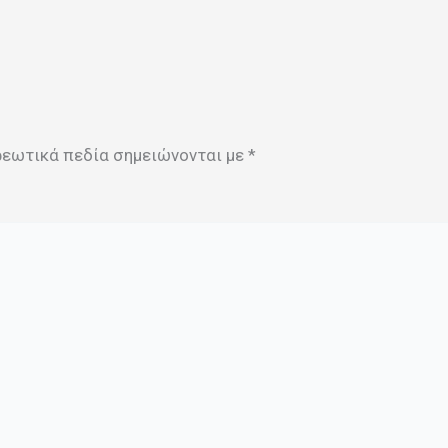
ρεωτικά πεδία σημειώνονται με
*