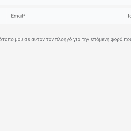
Email*
Ισ
στότοπο μου σε αυτόν τον πλοηγό για την επόμενη φορά π