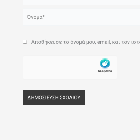
Όνομα*
Αποθήκευσε το όνομά μου, email, και τον ι