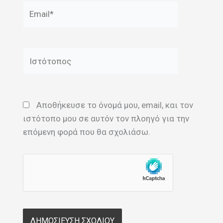
Email*
Ιστότοπος
Αποθήκευσε το όνομά μου, email, και τον
ιστότοπο μου σε αυτόν τον πλοηγό για την
επόμενη φορά που θα σχολιάσω.