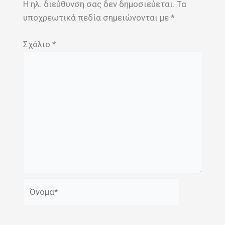
Η ηλ. διεύθυνση σας δεν δημοσιεύεται.
Τα
υποχρεωτικά πεδία σημειώνονται με
*
Σχόλιο
*
Όνομα*