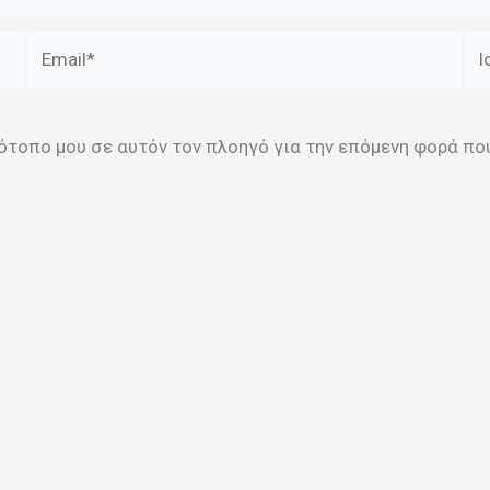
Email*
Ισ
στότοπο μου σε αυτόν τον πλοηγό για την επόμενη φορά π