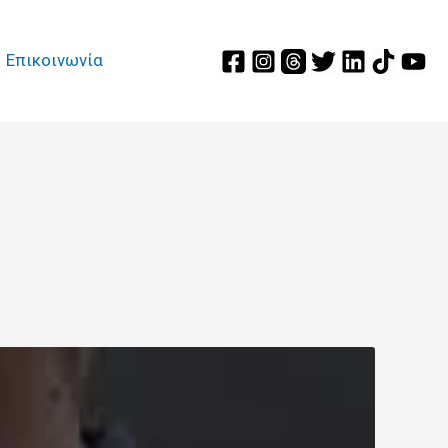
Επικοινωνία