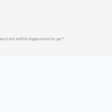
ρεωτικά πεδία σημειώνονται με
*