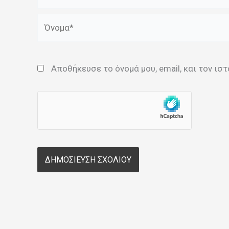
Όνομα*
Αποθήκευσε το όνομά μου, email, και τον ι