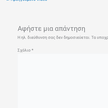
Αφήστε μια απάντηση
Η ηλ. διεύθυνση σας δεν δημοσιεύεται.
Τα υποχ
Σχόλιο
*