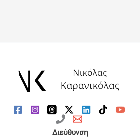
Διεύθυνση