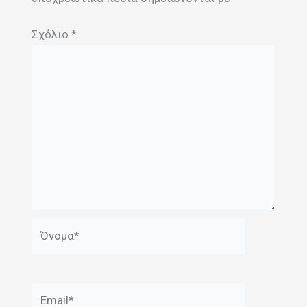
Σχόλιο
*
Όνομα*
Email*