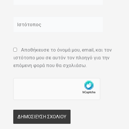
Ιστότοπος
Αποθήκευσε το όνομά μου, email, και τον
ιστότοπο μου σε αυτόν τον πλοηγό για την
επόμενη φορά που θα σχολιάσω.