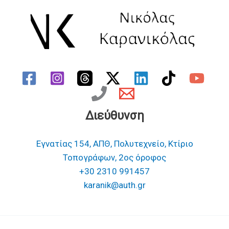
Διεύθυνση
Εγνατίας 154, ΑΠΘ, Πολυτεχνείο, Κτίριο
Τοπογράφων, 2ος όροφος
+30 2310 991457
karanik@auth.gr