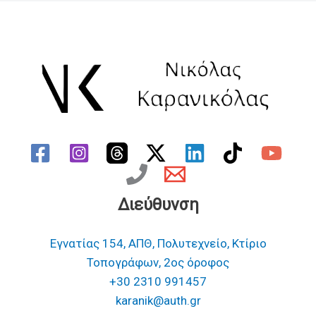
Διεύθυνση
Εγνατίας 154, ΑΠΘ, Πολυτεχνείο, Κτίριο
Τοπογράφων, 2ος όροφος
+30 2310 991457
karanik@auth.gr