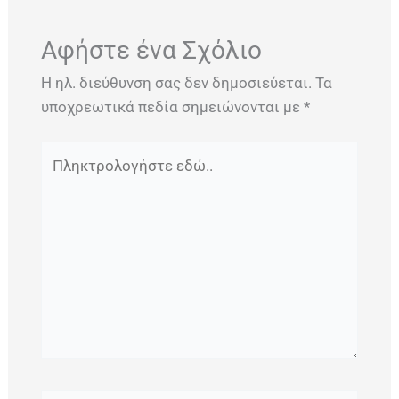
Αφήστε ένα Σχόλιο
Η ηλ. διεύθυνση σας δεν δημοσιεύεται.
Τα
υποχρεωτικά πεδία σημειώνονται με
*
Πληκτρολογήστε
εδώ..