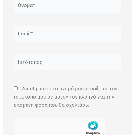
Όνομα*
Email*
Ιστότοπος
Αποθήκευσε το όνομά μου, email, και τον
ιστότοπο μου σε αυτόν τον πλοηγό για την
επόμενη φορά που θα σχολιάσω.