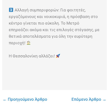
Αλλαγή συμπεριφορών: Για φοιτητές,
εργαζόμενους και νοικοκυριά, η πρόσβαση στο
κέντρο γίνεται πιο εύκολη. Το Μετρό
επηρεάζει ακόμα και τις επιλογές στέγασης, με
θετικά αποτελέσματα για όλη την ευρύτερη
περιοχή!
Η Θεσσαλονίκη αλλάζει!
←
Προηγούμενο Άρθρο
Επόμενο Άρθρο
→