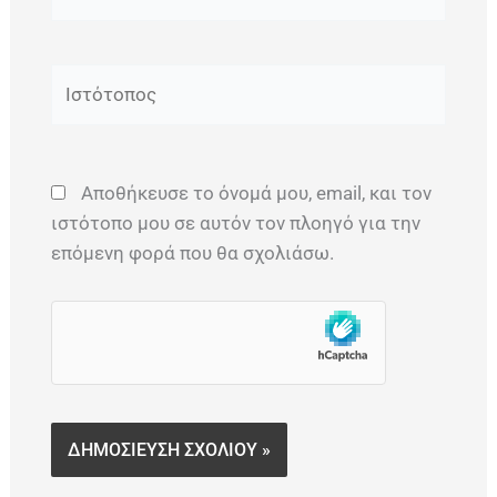
Ιστότοπος
Αποθήκευσε το όνομά μου, email, και τον
ιστότοπο μου σε αυτόν τον πλοηγό για την
επόμενη φορά που θα σχολιάσω.