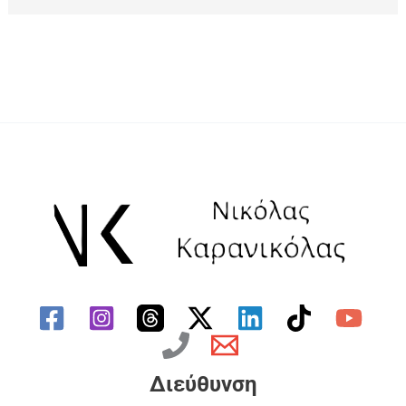
Διεύθυνση