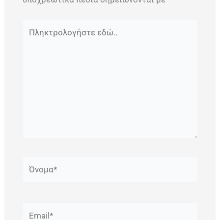
Πληκτρολογήστε
εδώ..
Όνομα*
Email*