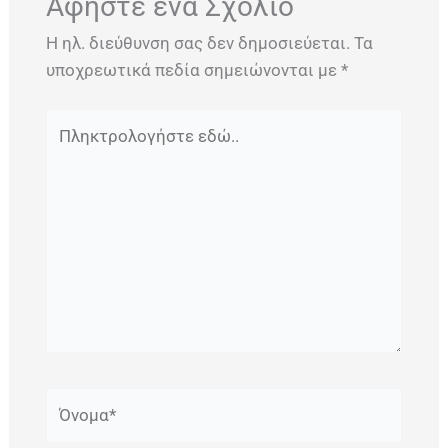
Αφήστε ένα Σχόλιο
Η ηλ. διεύθυνση σας δεν δημοσιεύεται.
Τα
υποχρεωτικά πεδία σημειώνονται με
*
Πληκτρολογήστε
εδώ..
Όνομα*