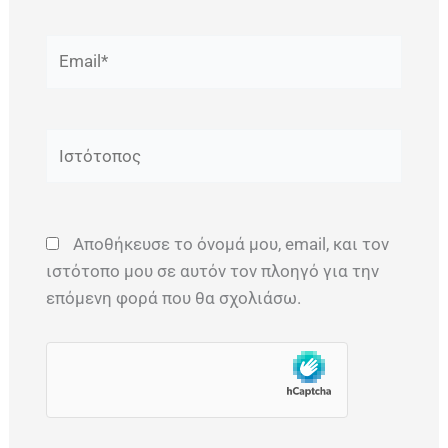
Email*
Ιστότοπος
Αποθήκευσε το όνομά μου, email, και τον
ιστότοπο μου σε αυτόν τον πλοηγό για την
επόμενη φορά που θα σχολιάσω.