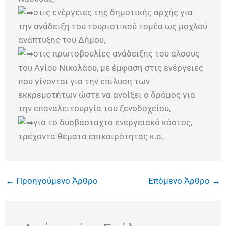
στις ενέργειες της δημοτικής αρχής για
την ανάδειξη του τουριστικού τομέα ως μοχλού
ανάπτυξης του Δήμου,
στις πρωτοβουλίες ανάδειξης του άλσους
του Αγίου Νικολάου, με έμφαση στις ενέργειες
που γίνονται για την επίλυση των
εκκρεμοτήτων ώστε να ανοίξει ο δρόμος για
την επαναλειτουργία του ξενοδοχείου,
για το δυσβάσταχτο ενεργειακό κόστος,
τρέχοντα θέματα επικαιρότητας κ.ά.
←
Προηγούμενο Άρθρο
Επόμενο Άρθρο
→