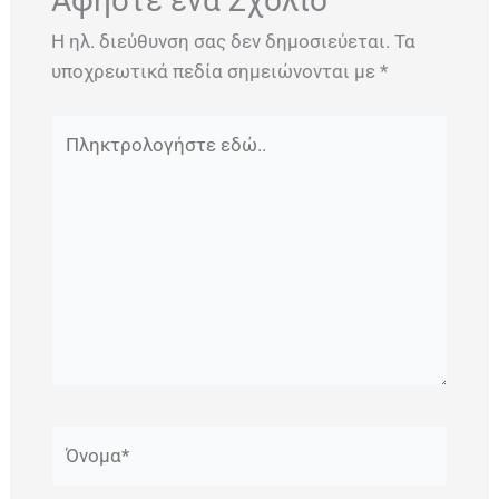
Αφήστε ένα Σχόλιο
Η ηλ. διεύθυνση σας δεν δημοσιεύεται.
Τα
υποχρεωτικά πεδία σημειώνονται με
*
Πληκτρολογήστε
εδώ..
Όνομα*