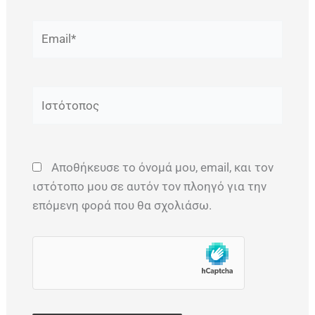
Email*
Ιστότοπος
Αποθήκευσε το όνομά μου, email, και τον
ιστότοπο μου σε αυτόν τον πλοηγό για την
επόμενη φορά που θα σχολιάσω.