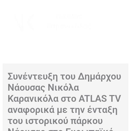
Μετάβαση
στο
περιεχόμενο
Συνέντευξη του Δημάρχου
Νάουσας Νικόλα
Καρανικόλα στο ATLAS TV
αναφορικά με την ένταξη
του ιστορικού πάρκου