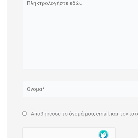
εδώ..
Όνομα*
Αποθήκευσε το όνομά μου, email, και τον ι