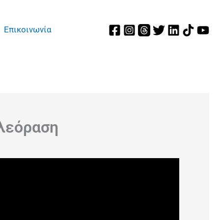
Επικοινωνία
ηλεόραση