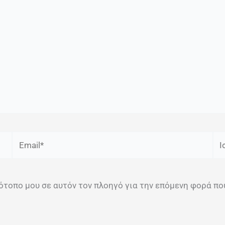
Email*
Ισ
στότοπο μου σε αυτόν τον πλοηγό για την επόμενη φορά πο