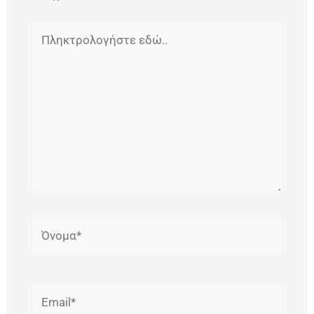
Πληκτρολογήστε
εδώ..
Όνομα*
Email*