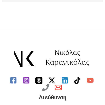
Διεύθυνση