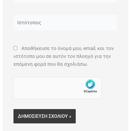
Ιστότοπος
Αποθήκευσε το όνομά μου, email, και τον
ιστότοπο μου σε αυτόν τον πλοηγό για την
επόμενη φορά που θα σχολιάσω.