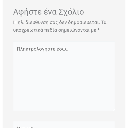
Αφήστε ένα Σχόλιο
Η ηλ. διεύθυνση σας δεν δημοσιεύεται.
Τα
υποχρεωτικά πεδία σημειώνονται με
*
Πληκτρολογήστε
εδώ..
Όνομα*