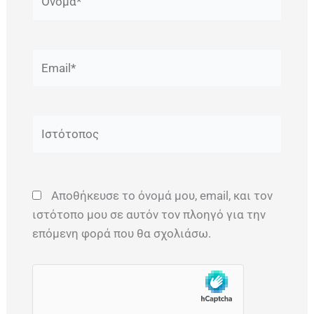
Email*
Ιστότοπος
Αποθήκευσε το όνομά μου, email, και τον
ιστότοπο μου σε αυτόν τον πλοηγό για την
επόμενη φορά που θα σχολιάσω.