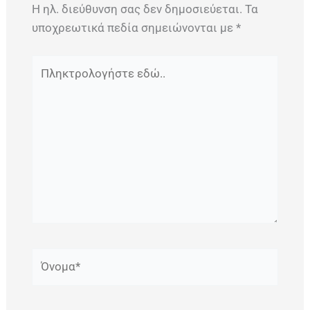
Η ηλ. διεύθυνση σας δεν δημοσιεύεται.
Τα
υποχρεωτικά πεδία σημειώνονται με
*
Πληκτρολογήστε
εδώ..
Όνομα*