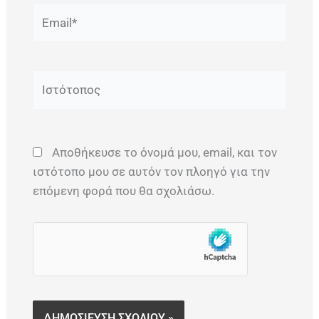
Email*
Ιστότοπος
Αποθήκευσε το όνομά μου, email, και τον
ιστότοπο μου σε αυτόν τον πλοηγό για την
επόμενη φορά που θα σχολιάσω.