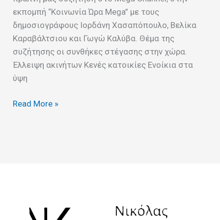
εκπομπή “Κοινωνία Ώρα Mega” με τους
δημοσιογράφους Ιορδάνη Χασαπόπουλο, Βελίκα
Καραβάλτσιου και Γωγώ Καλύβα. Θέμα της
συζήτησης οι συνθήκες στέγασης στην χώρα.
Έλλειψη ακινήτων Κενές κατοικίες Ενοίκια στα
ύψη
Read More »