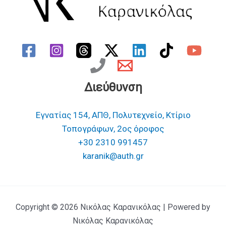
Διεύθυνση
Εγνατίας 154, ΑΠΘ, Πολυτεχνείο, Κτίριο
Τοπογράφων, 2ος όροφος
+30 2310 991457
karanik@auth.gr
Copyright © 2026 Νικόλας Καρανικόλας | Powered by
Νικόλας Καρανικόλας