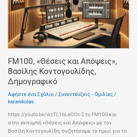
FM100, «Θέσεις και Απόψεις»,
Βασίλης Κοντογουλίδης,
Δημογραφικό
Αφήστε ένα Σχόλιο
/
Συνεντεύξεις - Ομιλίες
/
karanikolas
https://youtu.be/wzTL1hLeOOc Στο FM100 και
στην εκπομπή «Θέσεις και Απόψεις» με τον
Βασίλη Κοντογουλίδη, συζητήσαμε το πρωί για το