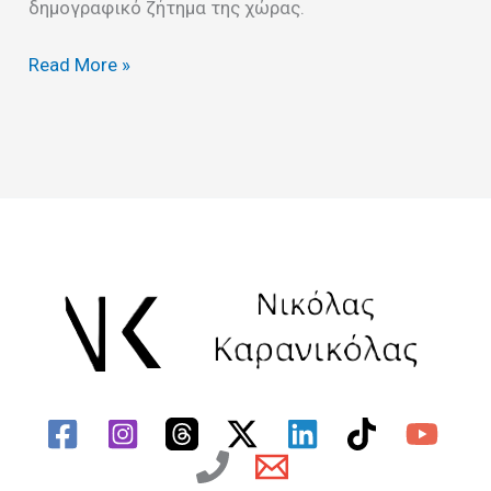
δημογραφικό ζήτημα της χώρας.
Read More »