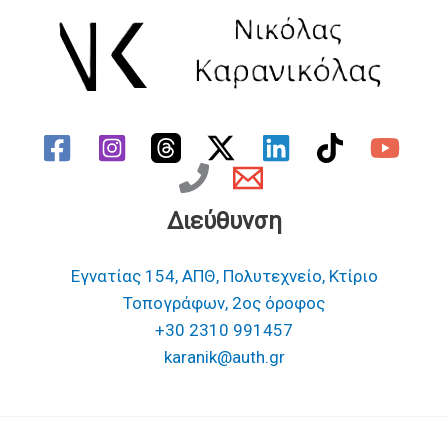
Διεύθυνση
Εγνατίας 154, ΑΠΘ, Πολυτεχνείο, Κτίριο
Τοπογράφων, 2ος όροφος
+30 2310 991457
karanik@auth.gr