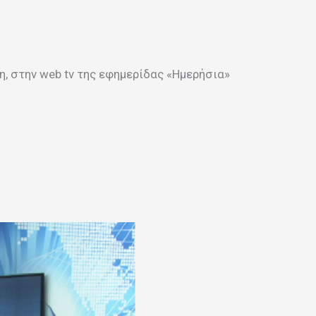
, στην web tv της εφημερίδας «Ημερήσια»