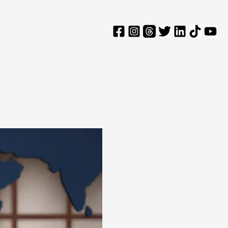
Επικοινωνία