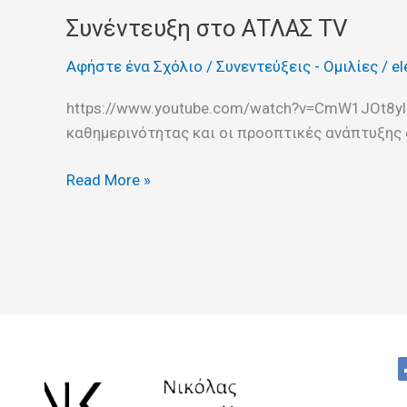
Συνέντευξη στο ΑΤΛΑΣ TV
Αφήστε ένα Σχόλιο
/
Συνεντεύξεις - Ομιλίες
/
el
https://www.youtube.com/watch?v=CmW1JOt8yl0 
καθημερινότητας και οι προοπτικές ανάπτυξης
Read More »