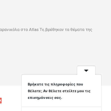
ανικόλα στο Atlas Tv, βρέθηκαν τα θέματα της
Βρήκατε τις πληροφορίες που
θέλατε; Αν θέλετε στείλτε μου τις
επισημάνσεις σας.
Διεύθυνση