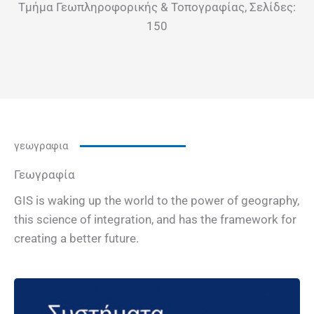
Τμήμα Γεωπληροφορικής & Τοπογραφίας, Σελίδες:
150
γεωγραφια
Γεωγραφία
GIS is waking up the world to the power of geography,
this science of integration, and has the framework for
creating a better future.