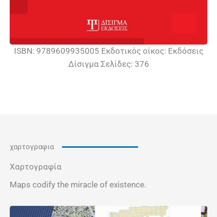
ISBN: 9789609935005 Εκδοτικός οίκος: Εκδόσεις
Δίσιγμα Σελίδες: 376
χαρτογραφια
Χαρτογραφία
Maps codify the miracle of existence.